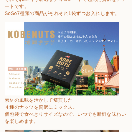
ートです。
SoSo7種類の商品がそれぞれ1袋ずつお入れします。
素材の風味を活かして焙煎した
４種のナッツを贅沢にミックス。
個包装で食べきりサイズなので、いつでも新鮮な味わい
を楽しめます。