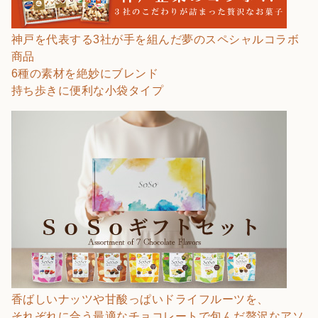
神戸を代表する3社が手を組んだ夢のスペシャルコラボ
商品
6種の素材を絶妙にブレンド
持ち歩きに便利な小袋タイプ
香ばしいナッツや甘酸っぱいドライフルーツを、
それぞれに合う最適なチョコレートで包んだ贅沢なアソ