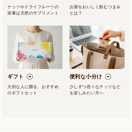
ナッツやドライフルーツの
お酒をおいしく飲むつまみ
栄養は天然のサプリメント
とは？
ギフト
便利な小分け
大切な人に贈る、おすすめ
少しずつ色々なナッツなど
のギフトセット
を楽しみたい方へ