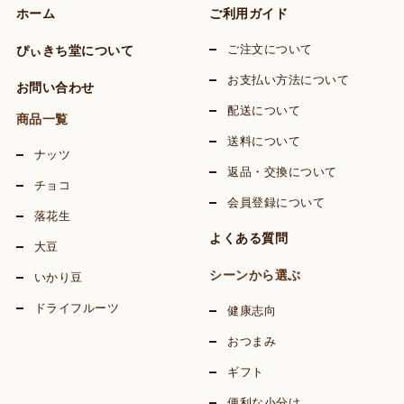
ホーム
ご利用ガイド
ぴぃきち堂について
ご注文について
お支払い方法について
お問い合わせ
配送について
商品一覧
送料について
ナッツ
返品・交換について
チョコ
会員登録について
落花生
よくある質問
大豆
シーンから選ぶ
いかり豆
ドライフルーツ
健康志向
おつまみ
ギフト
便利な小分け