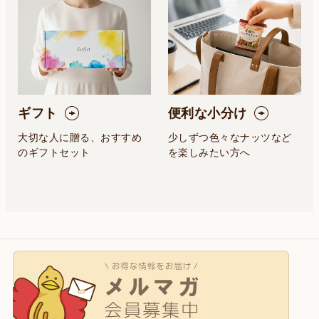
ギフト
便利な小分け
大切な人に贈る、おすすめ
少しずつ色々なナッツなど
のギフトセット
を楽しみたい方へ