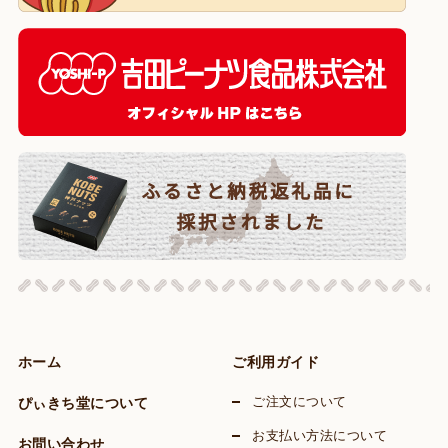
ホーム
ご利用ガイド
ぴぃきち堂について
ご注文について
お支払い方法について
お問い合わせ