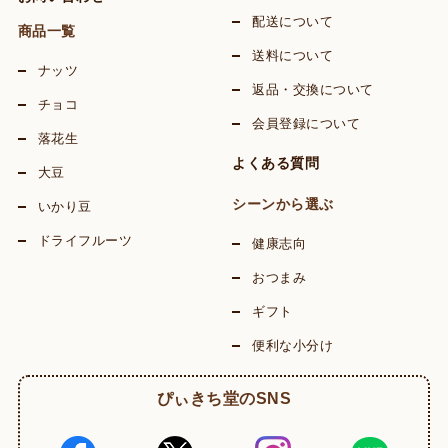
配送について
商品一覧
送料について
ナッツ
返品・交換について
チョコ
会員登録について
落花生
よくある質問
大豆
シーンから選ぶ
いかり豆
ドライフルーツ
健康志向
おつまみ
ギフト
便利な小分け
ぴぃきち堂のSNS