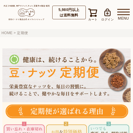
5,980円以上
は送料無料
HOME
定期便