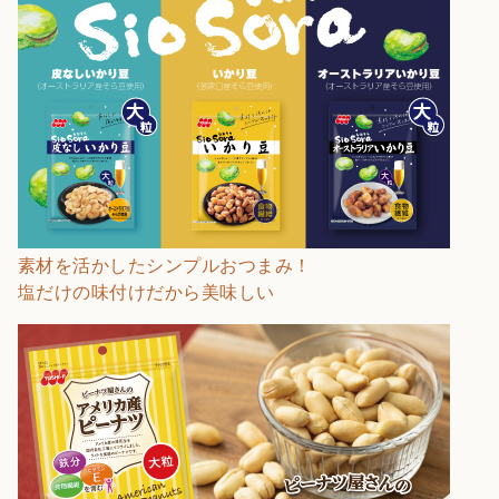
素材を活かしたシンプルおつまみ！
塩だけの味付けだから美味しい