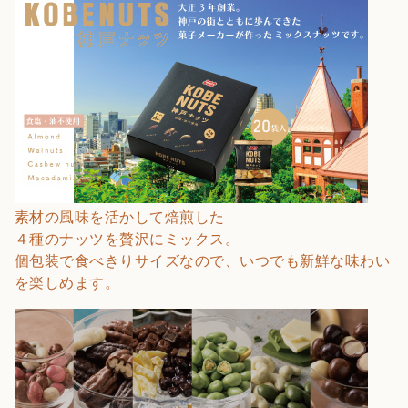
素材の風味を活かして焙煎した
４種のナッツを贅沢にミックス。
個包装で食べきりサイズなので、いつでも新鮮な味わい
を楽しめます。