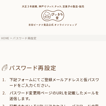
HOME
パスワード再設定
パスワード再設定
下記フォームにてご登録メールアドレスと仮パスワ
ードをご入力ください。
パスワード変更用ページのURLを記載したメールを
送信します。