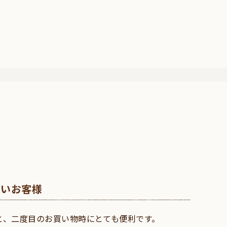
ないお客様
と、二度目のお買い物時にとても便利です。