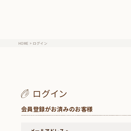
HOME
ログイン
ログイン
会員登録がお済みのお客様
メールアドレス