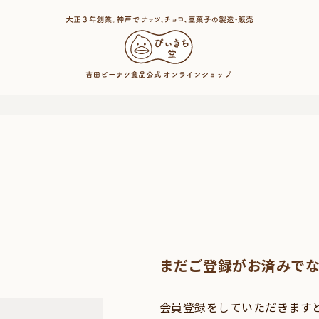
まだご登録がお済みで
会員登録をしていただきます