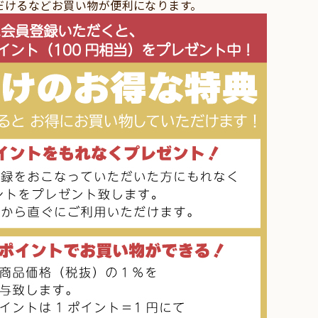
だけるなどお買い物が便利になります。