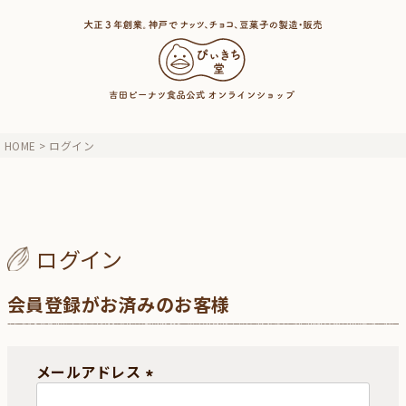
HOME
ログイン
ログイン
会員登録がお済みのお客様
メールアドレス
(