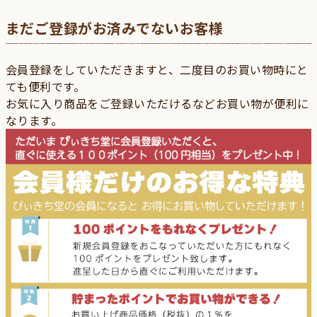
まだご登録がお済みでないお客様
会員登録をしていただきますと、二度目のお買い物時にと
ても便利です。
お気に入り商品をご登録いただけるなどお買い物が便利に
なります。