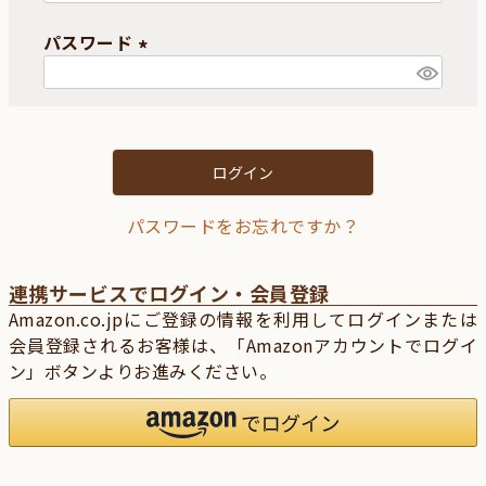
必
パスワード
須
)
(
必
須
)
ログイン
パスワードをお忘れですか？
連携サービスでログイン・会員登録
Amazon.co.jpにご登録の情報を利用してログインまたは
会員登録されるお客様は、「Amazonアカウントでログイ
ン」ボタンよりお進みください。