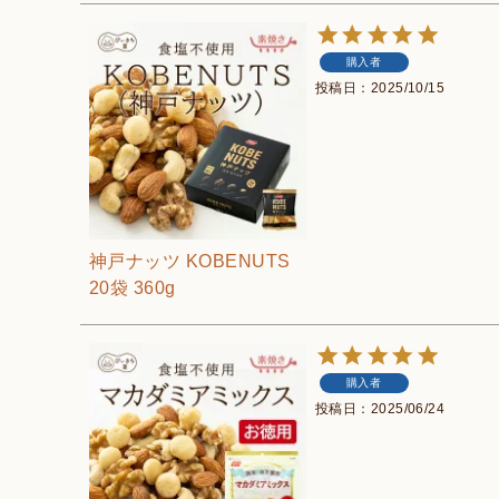
購入者
投稿日
2025/10/15
神戸ナッツ KOBENUTS
20袋 360g
購入者
投稿日
2025/06/24