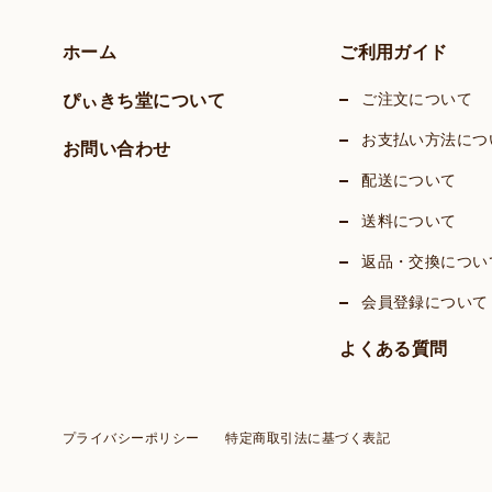
ホーム
ご利用ガイド
ご注文について
ぴぃきち堂について
お支払い方法につ
お問い合わせ
配送について
送料について
返品・交換につい
会員登録について
よくある質問
プライバシーポリシー
特定商取引法に基づく表記