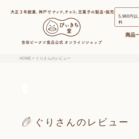
検索
5,980円
料
商品
HOME
ぐりさんのレビュー
ぐりさんのレビュー