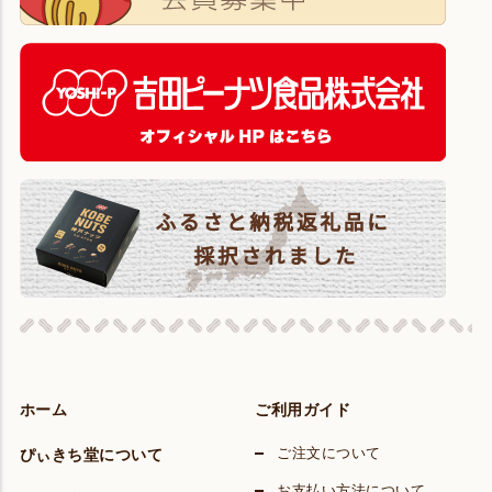
ホーム
ご利用ガイド
ぴぃきち堂について
ご注文について
お支払い方法について