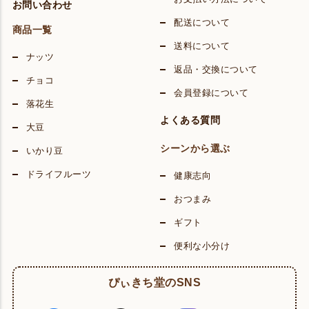
お問い合わせ
配送について
商品一覧
送料について
ナッツ
返品・交換について
チョコ
会員登録について
落花生
よくある質問
大豆
シーンから選ぶ
いかり豆
ドライフルーツ
健康志向
おつまみ
ギフト
便利な小分け
ぴぃきち堂のSNS