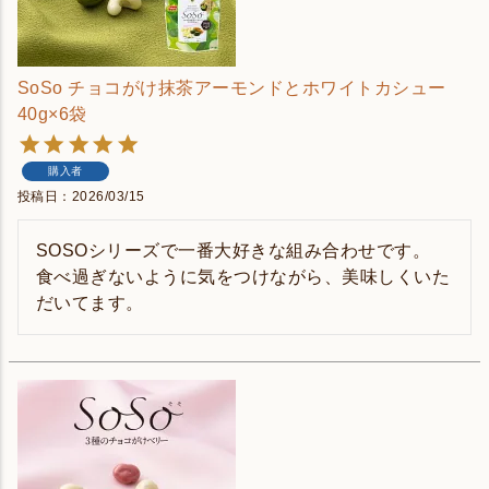
SoSo チョコがけ抹茶アーモンドとホワイトカシュー
40g×6袋
購入者
投稿日
2026/03/15
SOSOシリーズで一番大好きな組み合わせです。

食べ過ぎないように気をつけながら、美味しくいた
だいてます。