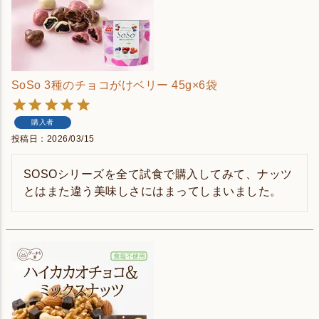
SoSo 3種のチョコがけベリー 45g×6袋
購入者
投稿日
2026/03/15
SOSOシリーズを全て試食で購入してみて、ナッツ
とはまた違う美味しさにはまってしまいました。