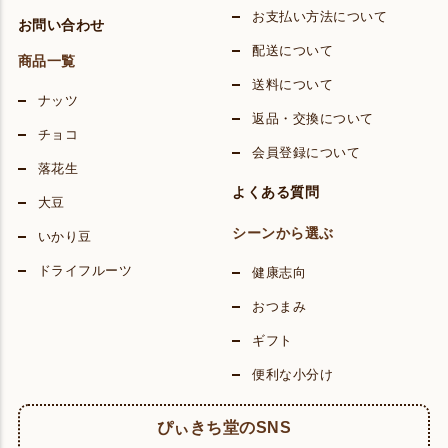
お支払い方法について
お問い合わせ
配送について
商品一覧
送料について
ナッツ
返品・交換について
チョコ
会員登録について
落花生
よくある質問
大豆
シーンから選ぶ
いかり豆
ドライフルーツ
健康志向
おつまみ
ギフト
便利な小分け
ぴぃきち堂のSNS