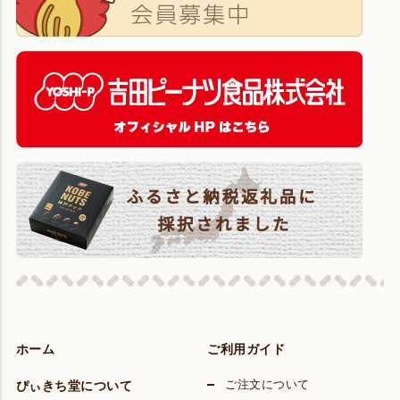
ホーム
ご利用ガイド
ぴぃきち堂について
ご注文について