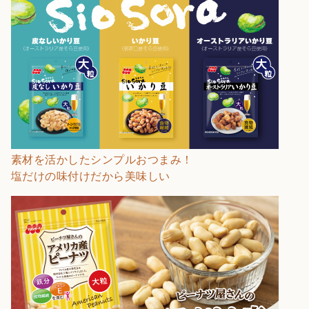
素材を活かしたシンプルおつまみ！
塩だけの味付けだから美味しい