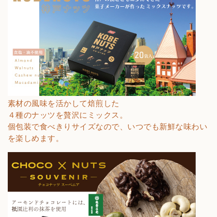
素材の風味を活かして焙煎した
４種のナッツを贅沢にミックス。
個包装で食べきりサイズなので、いつでも新鮮な味わい
を楽しめます。