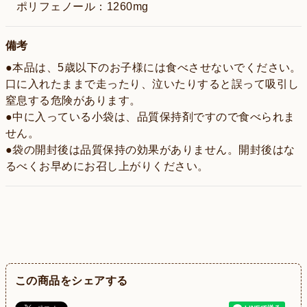
ポリフェノール：1260mg
備考
●本品は、5歳以下のお子様には食べさせないでください。
口に入れたままで走ったり、泣いたりすると誤って吸引し
窒息する危険があります。
●中に入っている小袋は、品質保持剤ですので食べられま
せん。
●袋の開封後は品質保持の効果がありません。開封後はな
るべくお早めにお召し上がりください。
この商品をシェアする