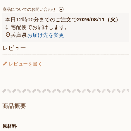
商品についてのお問い合わせ
本日
12時00分
までのご注文で
2026/08/11（火）
に
宅配便
でお届けします。
兵庫県
お届け先を変更
レビュー
レビューを書く
商品概要
原材料