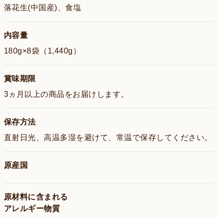
落花生(中国産)、食塩
内容量
180g×8袋（1,440g）
賞味期限
3ヵ月以上の商品をお届けします。
保存方法
直射日光、高温多湿を避けて、常温で保存してください。
原産国
原材料に含まれる
アレルギー物質