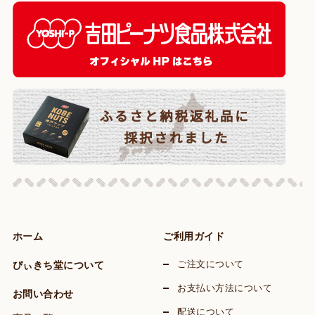
ホーム
ご利用ガイド
ぴぃきち堂について
ご注文について
お支払い方法について
お問い合わせ
配送について