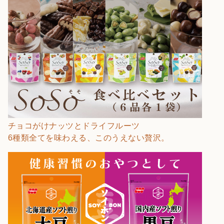
チョコがけナッツとドライフルーツ
6種類全てを味わえる、このうえない贅沢。