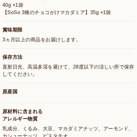
40g ×1袋
【SoSo 3種のチョコがけマカダミア】35g ×1袋
賞味期限
3ヵ月以上の商品をお届けします。
保存方法
直射日光、高温多湿を避けて、28度以下の涼しい所で保存
してください。
原産国
原材料に含まれる
アレルギー物質
乳成分、くるみ、大豆、マカダミアナッツ、アーモンド、
カシューナッツ、ピスタチオ