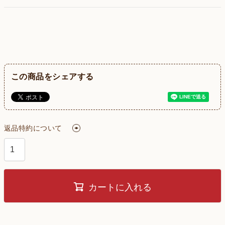
この商品をシェアする
返品特約について
カートに入れる