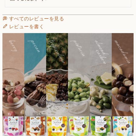
すべてのレビューを見る
レビューを書く