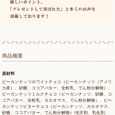
商品概要
原材料
ピーカンナッツホワイトチョコ（ピーカンナッツ（アメリ
カ産）、砂糖、ココアバター、全粉乳、でん粉分解物）、
ピーカンナッツミルクチョコ（ピーカンナッツ、砂糖、コ
コアバター、全粉乳、カカオマス、でん粉分解物）、ピー
カンナッツビターチョコ（ピーカンナッツ、カカオマス、
砂糖、ココアバター、でん粉分解物）/光沢剤、乳化剤、