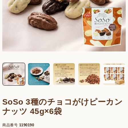
SoSo 3種のチョコがけピーカン
ナッツ 45g×6袋
商品番号
1190190