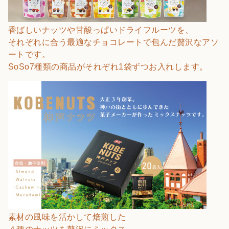
香ばしいナッツや甘酸っぱいドライフルーツを、
それぞれに合う最適なチョコレートで包んだ贅沢なアソ
ートです。
SoSo7種類の商品がそれぞれ1袋ずつお入れします。
素材の風味を活かして焙煎した