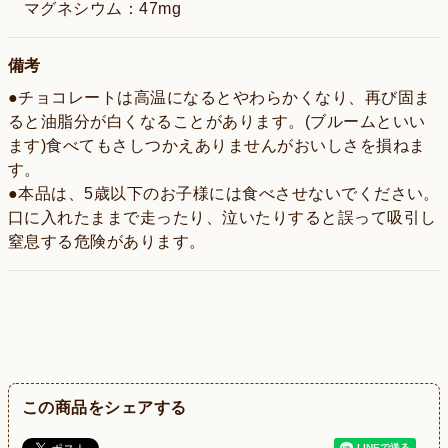
マグネシウム：47mg
備考
●チョコレートは高温になるとやわらかくなり、再び固ま
ると油脂分が白くなることがあります。(ブルームといい
ます)食べてもさしつかえありませんがおいしさを損ねま
す。
●本品は、5歳以下のお子様には食べさせないでください。
口に入れたままで走ったり、泣いたりすると誤って吸引し
窒息する危険があります。
この商品をシェアする