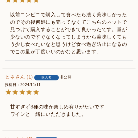
以前コンビニで購入して食べたら凄く美味しかった
のでその後何処にも売ってなくてこちらのネットで
見つけて購入することができて良かったです。量が
少ないのですぐなくなってしまうから美味しくても
う少し食べたいなと思うけど食べ過ぎ防止になるの
でこの量が丁度いいのかなと思います。
ヒネ
1
非公開
購入者
投稿日
2024/11/11
甘すぎず3種の味が楽しめ有りがたいです。

ワインと一緒にいただきました。