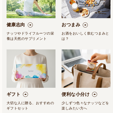
健康志向
おつまみ
ナッツやドライフルーツの栄
お酒をおいしく飲むつまみと
養は天然のサプリメント
は？
ギフト
便利な小分け
大切な人に贈る、おすすめの
少しずつ色々なナッツなどを
ギフトセット
楽しみたい方へ