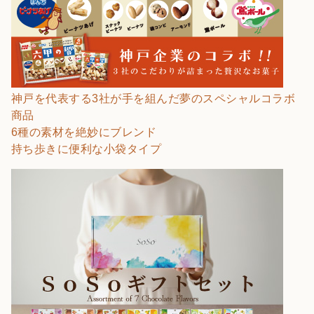
神戸を代表する3社が手を組んだ夢のスペシャルコラボ
商品
6種の素材を絶妙にブレンド
持ち歩きに便利な小袋タイプ