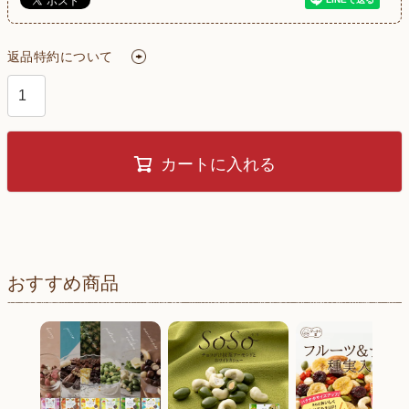
返品特約について
カートに入れる
おすすめ商品