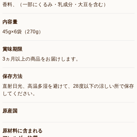
香料、（一部にくるみ・乳成分・大豆を含む）
内容量
45g×6袋（270g）
賞味期限
3ヵ月以上の商品をお届けします。
保存方法
直射日光、高温多湿を避けて、28度以下の涼しい所で保存
してください。
原産国
原材料に含まれる