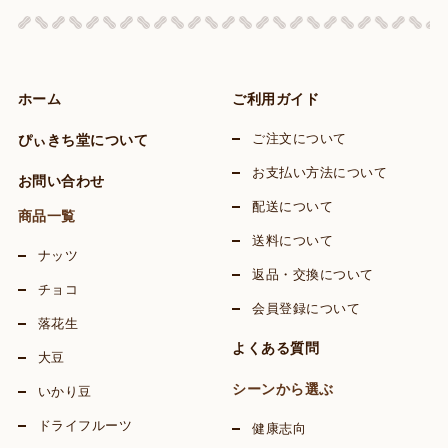
ホーム
ご利用ガイド
ぴぃきち堂について
ご注文について
お支払い方法について
お問い合わせ
配送について
商品一覧
送料について
ナッツ
返品・交換について
チョコ
会員登録について
落花生
よくある質問
大豆
シーンから選ぶ
いかり豆
ドライフルーツ
健康志向