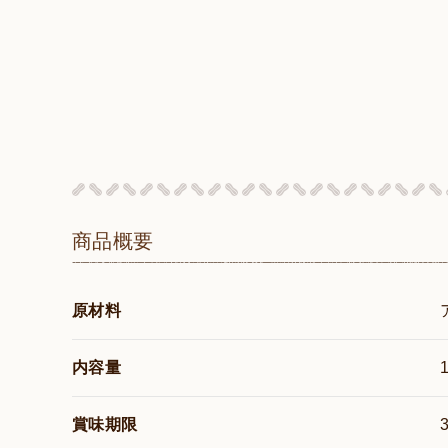
商品概要
原材料
内容量
賞味期限