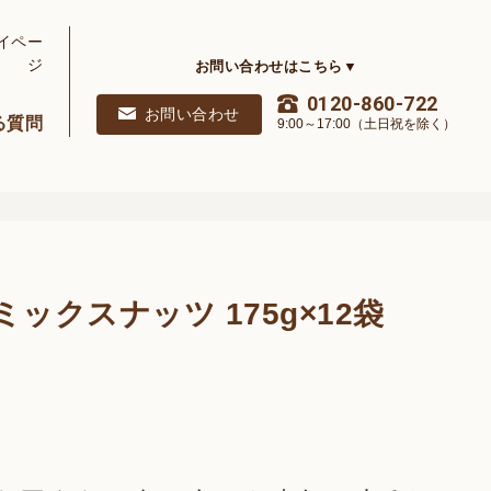
イペー
ジ
お問い合わせはこちら▼
0120-860-722
お問い合わせ
る質問
9:00～17:00（土日祝を除く）
ックスナッツ 175g×12袋