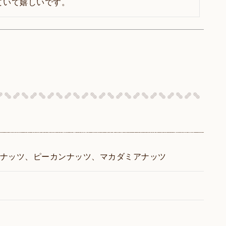
ていて嬉しいです。
ルナッツ、ピーカンナッツ、マカダミアナッツ