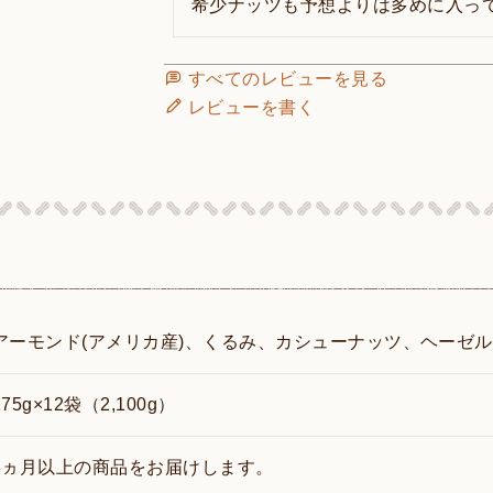
希少ナッツも予想よりは多めに入っ
すべてのレビューを見る
レビューを書く
アーモンド(アメリカ産)、くるみ、カシューナッツ、ヘーゼ
175g×12袋（2,100g）
3ヵ月以上の商品をお届けします。