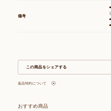
備考
この商品をシェアする
返品特約について
おすすめ商品