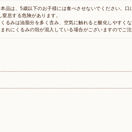
●本品は、5歳以下のお子様には食べさせないでください。口
し窒息する危険があります。
●くるみは油脂分を多く含み、空気に触れると酸化しやすく
●まれにくるみの殻が混入している場合がございますのでご