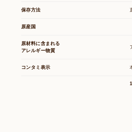
保存方法
原産国
原材料に含まれる
アレルギー物質
コンタミ表示