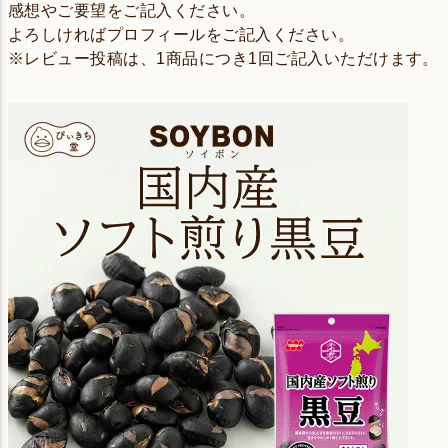
感想やご要望をご記入ください。
よろしければプロフィールをご記入ください。
※レビュー投稿は、1商品につき1回ご記入いただけます。