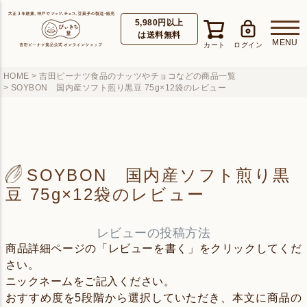
5,980円以上
は送料無料
HOME
吉田ピーナツ食品のナッツやチョコなどの商品一覧
SOYBON 国内産ソフト煎り黒豆 75g×12袋のレビュー
SOYBON 国内産ソフト煎り黒
豆 75g×12袋のレビュー
レビューの投稿方法
商品詳細ページの「レビューを書く」をクリックしてくだ
さい。
ニックネームをご記入ください。
おすすめ度を5段階から選択していただき、本文に商品の