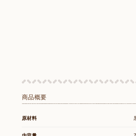
商品概要
原材料
内容量