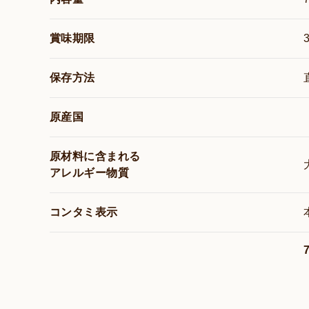
賞味期限
保存方法
原産国
原材料に含まれる
アレルギー物質
コンタミ表示