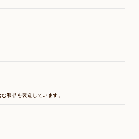
含む製品を製造しています。