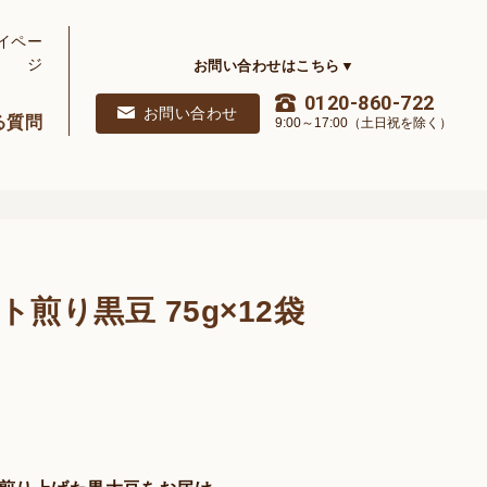
イペー
ジ
お問い合わせはこちら▼
0120-860-722
お問い合わせ
る質問
9:00～17:00（土日祝を除く）
ト煎り黒豆 75g×12袋